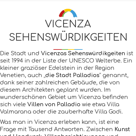
VICENZA
SEHENSWÜRDIKGEITEN
Die Stadt und
Vicenzas Sehenswürdikgeiten
ist
seit 1994 in der Liste der UNESCO Welterbe. Ein
kleiner graziöser Edelstein in der Region
Venetien, auch „
die Stadt Palladios
“ genannt,
dank seiner zahlreichen Gebäude, die von
diesem Architekten geplant wurden. Im
wunderschönen Gebiet um Vicenza befinden
sich viele
Villen von Palladio
wie etwa Villa
Valmarana oder die zauberhafte Villa Godi.
Was man in Vicenza erleben kann, ist eine
Frage mit Tausend Antworten. Zwischen
Kunst