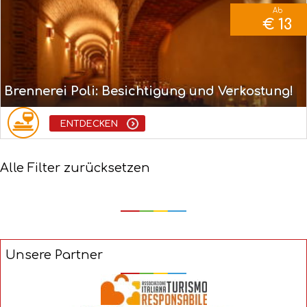
Ab
€ 13
Brennerei Poli: Besichtigung und Verkostung!
ENTDECKEN
Alle Filter zurücksetzen
Unsere Partner