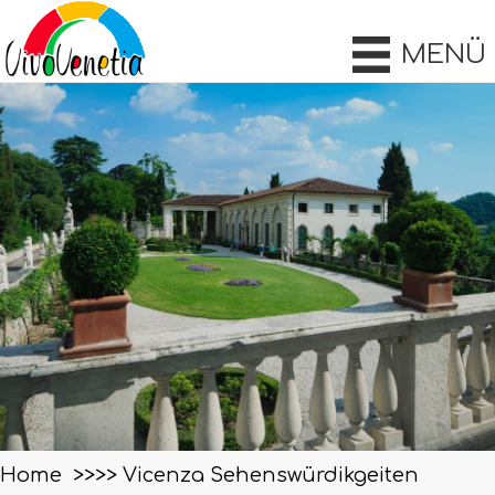
MENÜ
Home
Vicenza Sehenswürdikgeiten