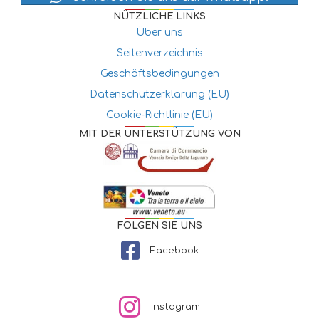
NÜTZLICHE LINKS
Über uns
Seitenverzeichnis
Geschäftsbedingungen
Datenschutzerklärung (EU)
Cookie-Richtlinie (EU)
MIT DER UNTERSTÜTZUNG VON
FOLGEN SIE UNS
Facebook
Instagram